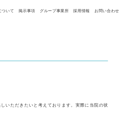
について
掲示事項
グループ事業所
採用情報
お問い合わせ
越しいただきたいと考えております。実際に当院の状
。