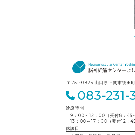
〒751-0826 山口県下関市後田
083-231-
診療時間
9：00～12：00（受付8：45～
13：00～17：00（受付12：4
休診日