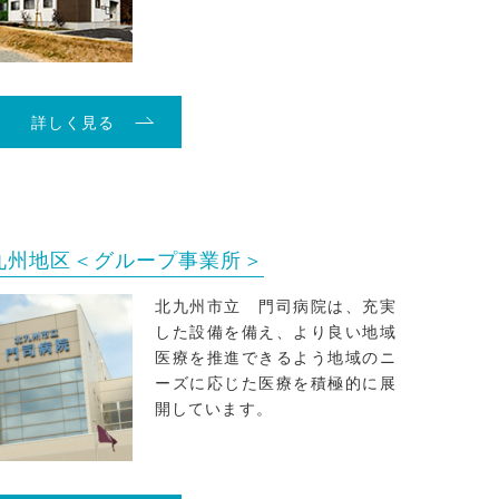
詳しく見る
九州地区＜グループ事業所＞
北九州市立 門司病院は、充実
した設備を備え、より良い地域
医療を推進できるよう地域のニ
ーズに応じた医療を積極的に展
開しています。