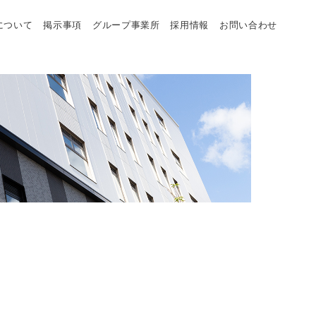
について
掲示事項
グループ事業所
採用情報
お問い合わせ