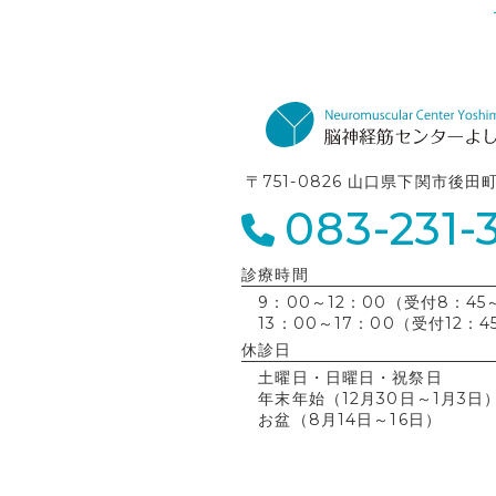
〒751-0826 山口県下関市後田
083-231-
診療時間
9：00～12：00（受付8：45～
13：00～17：00（受付12：4
休診日
土曜日・日曜日・祝祭日
年末年始（12月30日～1月3日
お盆（8月14日～16日）