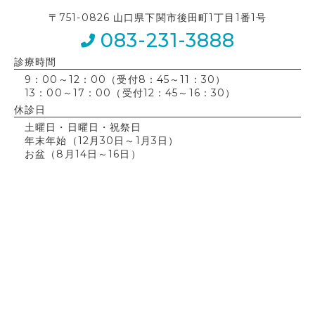
〒751-0826 山口県下関市後田町1丁目1番1号
083-231-3888
診療時間
9：00～12：00（受付8：45～11：30）
13：00～17：00（受付12：45～16：30）
休診日
土曜日・日曜日・祝祭日
年末年始（12月30日～1月3日）
お盆（8月14日～16日）