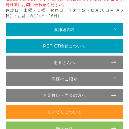
時以降にお問い合わせください。
休診日：土曜・日曜・祝祭日・年末年始（12月30日～1月3
日）・お盆（8月14日～16日）
脳神経内科
PET-CT検査について
患者さんへ
病棟のご紹介
お見舞い・面会の方へ
リハビリについて
脳ドック