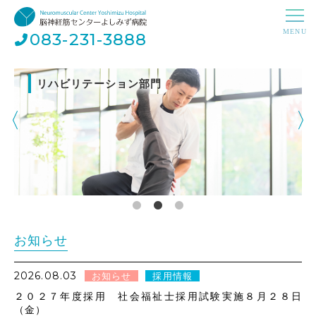
083-231-3888
リハビリテーション部門
お知らせ
2026.08.03
お知らせ
採用情報
２０２７年度採用 社会福祉士採用試験実施８月２８日
（金）