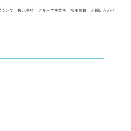
について
掲示事項
グループ事業所
採用情報
お問い合わせ