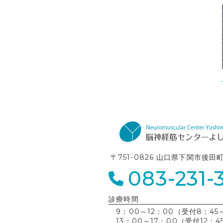
〒751-0826 山口県下関市後田
083-231-
診療時間
9：00～12：00（受付8：45～
13：00～17：00（受付12：4