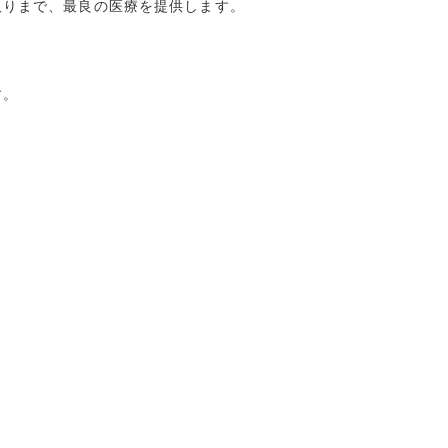
取りまで、最良の医療を提供します。
す。