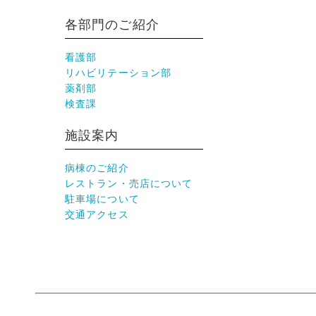
各部門のご紹介
看護部
リハビリテーション部
薬剤部
検査課
施設案内
病棟のご紹介
レストラン・売店について
駐車場について
交通アクセス