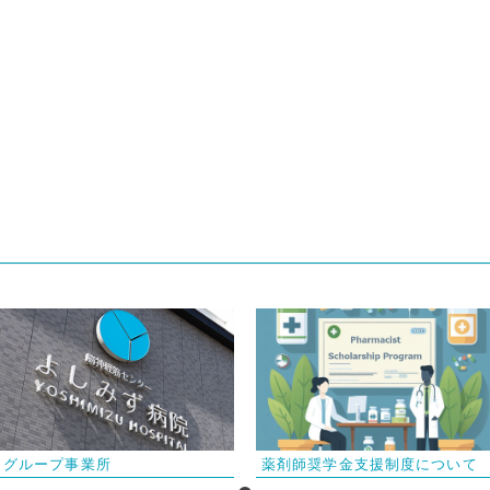
グループ事業所
薬剤師奨学金支援制度について