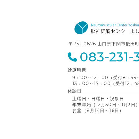
〒751-0826 山口県下関市後田
083-231-
診療時間
9：00～12：00（受付8：45～
13：00～17：00（受付12：4
休診日
土曜日・日曜日・祝祭日
年末年始（12月30日～1月3日
お盆（8月14日～16日）