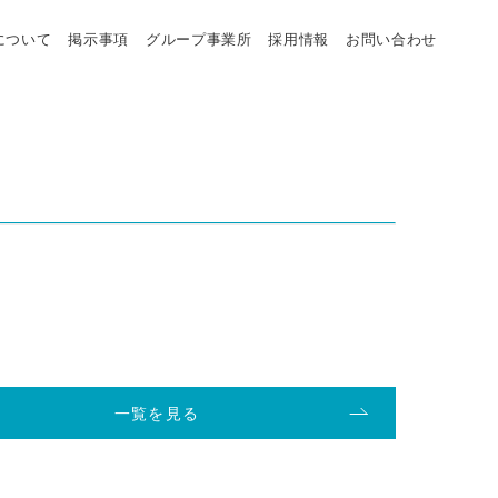
について
掲示事項
グループ事業所
採用情報
お問い合わせ
一覧を見る