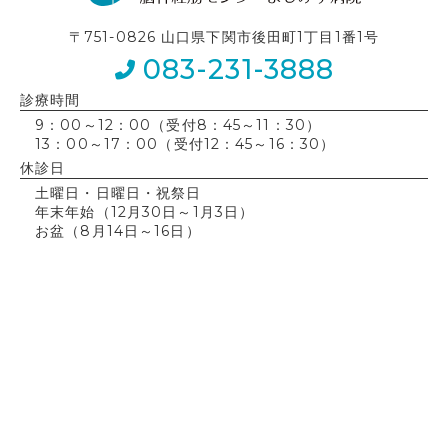
〒751-0826 山口県下関市後田町1丁目1番1号
083-231-3888
診療時間
9：00～12：00（受付8：45～11：30）
13：00～17：00（受付12：45～16：30）
休診日
土曜日・日曜日・祝祭日
年末年始（12月30日～1月3日）
お盆（8月14日～16日）