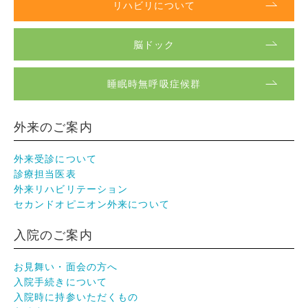
リハビリについて
脳ドック
睡眠時無呼吸症候群
外来のご案内
外来受診について
診療担当医表
外来リハビリテーション
セカンドオピニオン外来について
入院のご案内
お見舞い・面会の方へ
入院手続きについて
入院時に持参いただくもの