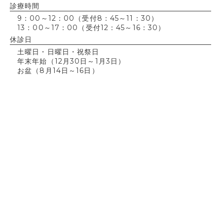
診療時間
9：00～12：00（受付8：45～11：30）
13：00～17：00（受付12：45～16：30）
休診日
土曜日・日曜日・祝祭日
年末年始（12月30日～1月3日）
お盆（8月14日～16日）