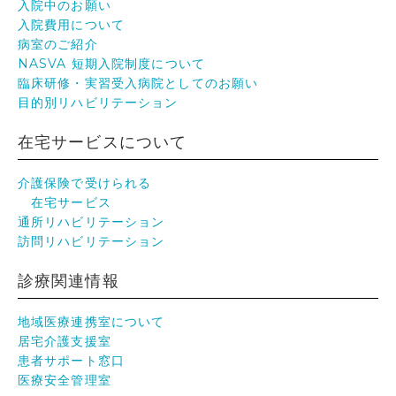
入院中のお願い
入院費用について
病室のご紹介
NASVA 短期入院制度について
臨床研修・実習受入病院としてのお願い
目的別リハビリテーション
在宅サービスについて
介護保険で受けられる
在宅サービス
通所リハビリテーション
訪問リハビリテーション
診療関連情報
地域医療連携室について
居宅介護支援室
患者サポート窓口
医療安全管理室