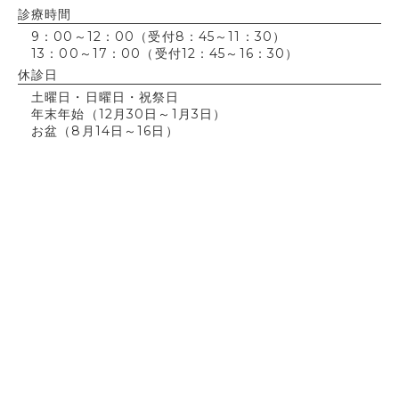
診療時間
9：00～12：00（受付8：45～11：30）
13：00～17：00（受付12：45～16：30）
休診日
土曜日・日曜日・祝祭日
年末年始（12月30日～1月3日）
お盆（8月14日～16日）