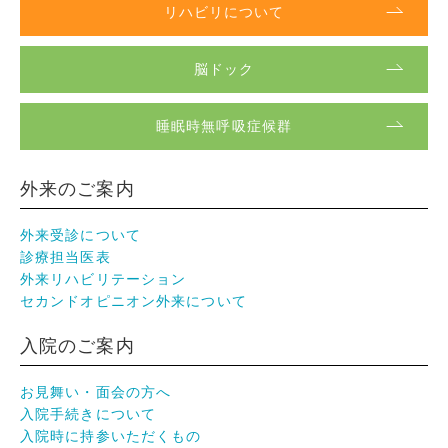
リハビリについて
脳ドック
睡眠時無呼吸症候群
外来のご案内
外来受診について
診療担当医表
外来リハビリテーション
セカンドオピニオン外来について
入院のご案内
お見舞い・面会の方へ
入院手続きについて
入院時に持参いただくもの