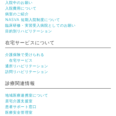
入院中のお願い
入院費用について
病室のご紹介
NASVA 短期入院制度について
臨床研修・実習受入病院としてのお願い
目的別リハビリテーション
在宅サービスについて
介護保険で受けられる
在宅サービス
通所リハビリテーション
訪問リハビリテーション
診療関連情報
地域医療連携室について
居宅介護支援室
患者サポート窓口
医療安全管理室