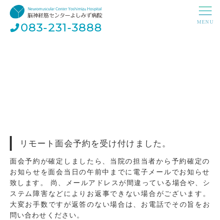
083-231-3888
リモート面会予約を受け付けました。
面会予約が確定しましたら、当院の担当者から予約確定の
お知らせを面会当日の午前中までに電子メールでお知らせ
致します。 尚、メールアドレスが間違っている場合や、シ
ステム障害などによりお返事できない場合がございます。
大変お手数ですが返答のない場合は、お電話でその旨をお
問い合わせください。